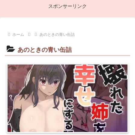
スポンサーリンク
ホーム
あのときの青い缶詰
あのときの青い缶詰