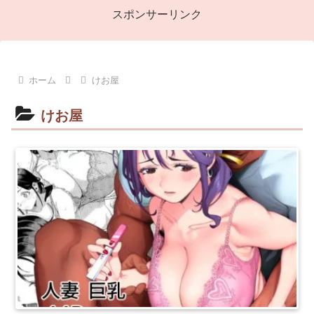
スポンサーリンク
ホーム
けお屋
けお屋