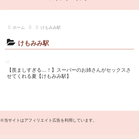
ホーム
けもみみ駅
けもみみ駅
【羨ましすぎる…！】スーパーのお姉さんがセックスさ
せてくれる夏【けもみみ駅】
※当サイトはアフィリエイト広告を利用しています。