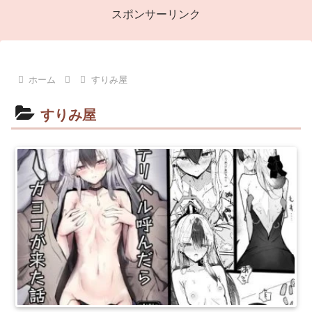
スポンサーリンク
ホーム
すりみ屋
すりみ屋