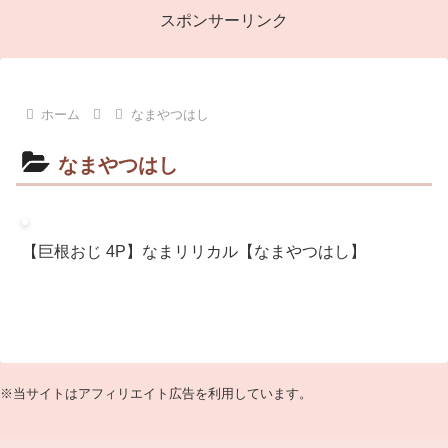
スポンサーリンク
ホーム
なまやつはし
なまやつはし
【巨根おじ 4P】なまリリカル【なまやつはし】
※当サイトはアフィリエイト広告を利用しています。