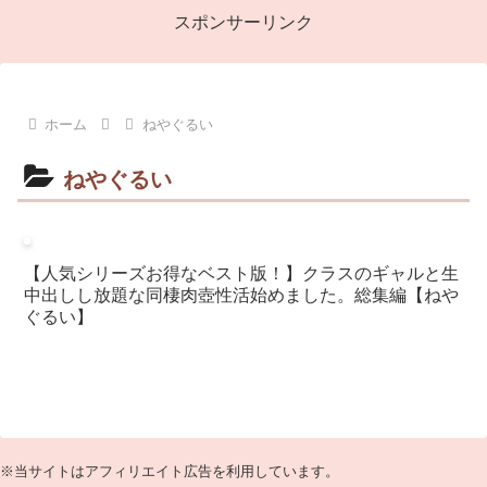
スポンサーリンク
ホーム
ねやぐるい
ねやぐるい
【人気シリーズお得なベスト版！】クラスのギャルと生
中出しし放題な同棲肉壺性活始めました。総集編【ねや
ぐるい】
※当サイトはアフィリエイト広告を利用しています。