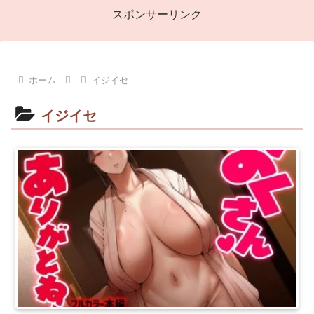
スポンサーリンク
ホーム
イジイセ
イジイセ