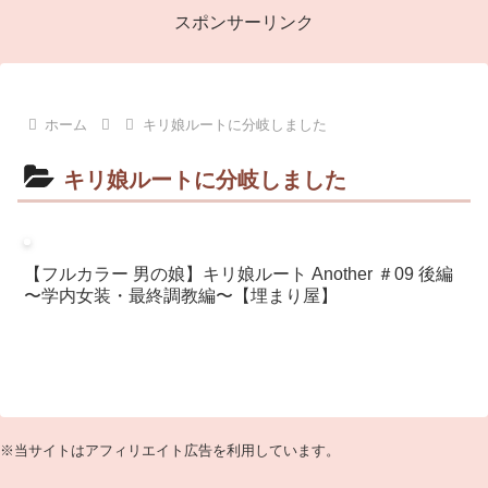
スポンサーリンク
ホーム
キリ娘ルートに分岐しました
キリ娘ルートに分岐しました
【フルカラー 男の娘】キリ娘ルート Another ＃09 後編
〜学内女装・最終調教編〜【埋まり屋】
※当サイトはアフィリエイト広告を利用しています。