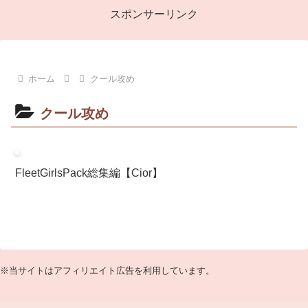
スポンサーリンク
ホーム
クール攻め
クール攻め
FleetGirlsPack総集編【Cior】
※当サイトはアフィリエイト広告を利用しています。