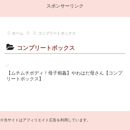
スポンサーリンク
ホーム
コンプリートボックス
コンプリートボックス
【ムチムチボディ！母子相姦】やわはだ母さん【コンプ
リートボックス】
※当サイトはアフィリエイト広告を利用しています。