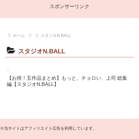
スポンサーリンク
ホーム
スタジオN.BALL
スタジオN.BALL
【お得！五作品まとめ】もっと、チョロい、上司 総集
編【スタジオN.BALL】
※当サイトはアフィリエイト広告を利用しています。