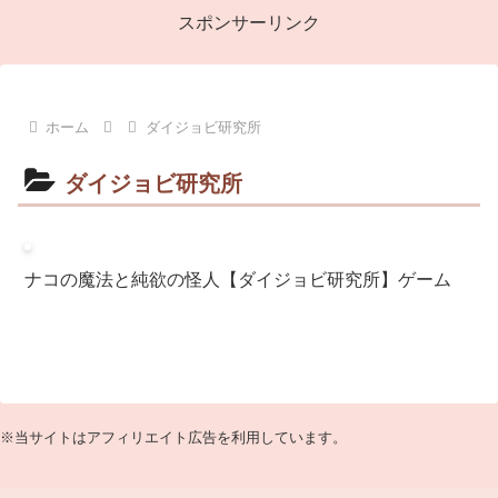
スポンサーリンク
ホーム
ダイジョビ研究所
ダイジョビ研究所
ナコの魔法と純欲の怪人【ダイジョビ研究所】ゲーム
※当サイトはアフィリエイト広告を利用しています。