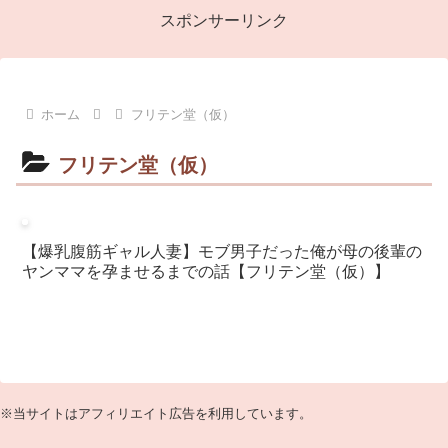
スポンサーリンク
ホーム
フリテン堂（仮）
フリテン堂（仮）
【爆乳腹筋ギャル人妻】モブ男子だった俺が母の後輩の
ヤンママを孕ませるまでの話【フリテン堂（仮）】
※当サイトはアフィリエイト広告を利用しています。