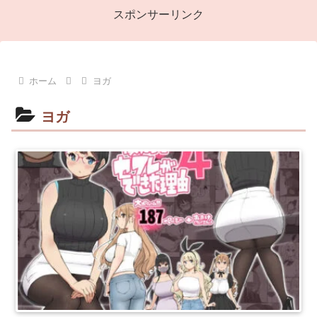
スポンサーリンク
ホーム
ヨガ
ヨガ