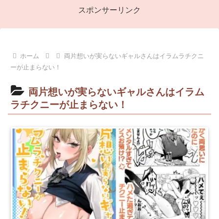
スポンサーリンク
ホーム
両片想いが実らないギャルさんはイラムラチクニ
ーが止まらない！
両片想いが実らないギャルさんはイラム
ラチクニーが止まらない！