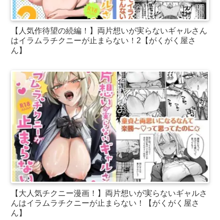
【人気作待望の続編！】両片想いが実らないギャルさん
はイラムラチクニーが止まらない！2【がくがく屋さ
ん】
【大人気チクニー漫画！】両片想いが実らないギャルさ
んはイラムラチクニーが止まらない！【がくがく屋さ
ん】