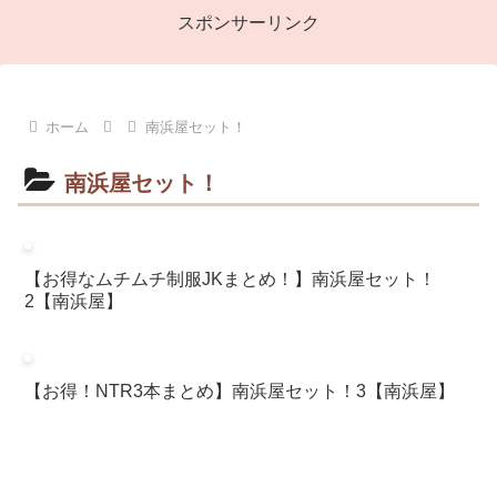
スポンサーリンク
ホーム
南浜屋セット！
南浜屋セット！
【お得なムチムチ制服JKまとめ！】南浜屋セット！
2【南浜屋】
【お得！NTR3本まとめ】南浜屋セット！3【南浜屋】