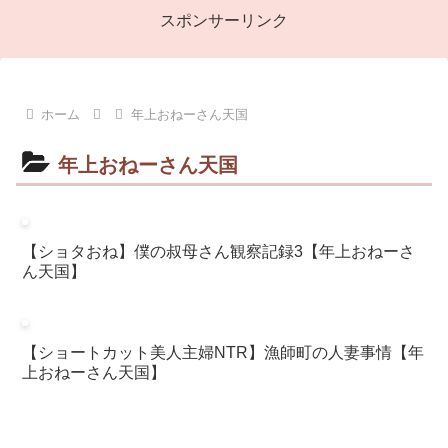
スポンサーリンク
ホーム
年上おねーさん天国
年上おねーさん天国
【ショタおね】僕の叔母さん観察記録3【年上おねーさ
ん天国】
【ショートカット美人主婦NTR】漁師町の人妻事情【年
上おねーさん天国】