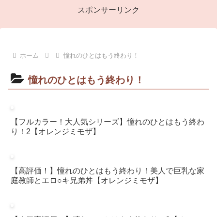
スポンサーリンク
ホーム
憧れのひとはもう終わり！
憧れのひとはもう終わり！
【フルカラー！大人気シリーズ】憧れのひとはもう終わ
り！2【オレンジミモザ】
【高評価！】憧れのひとはもう終わり！美人で巨乳な家
庭教師とエロ○キ兄弟丼【オレンジミモザ】