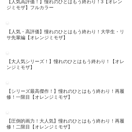
【人気高評価！】憧れのひとはもう終わり！3【オレン
ジミモザ】フルカラー
【人気・高評価】憧れのひとはもう終わり！大学生・リ
サ先輩編【オレンジミモザ】
【大人気シリーズ！】憧れのひとはもう終わり！【オレ
ンジミモザ】
【シリーズ最高傑作！】憧れのひとはもう終わり！再履
修！一限目【オレンジミモザ】
【圧倒的画力！大人気】憧れのひとはもう終わり！再履
修！二限目【オレンジミモザ】