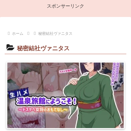
スポンサーリンク
ホーム
秘密結社ヴァニタス
秘密結社ヴァニタス