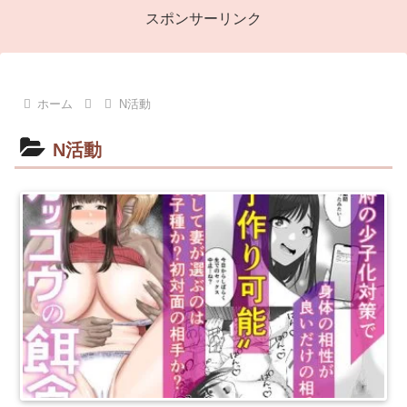
スポンサーリンク
ホーム
N活動
N活動