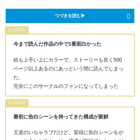
つづきを読む▶
今まで読んだ作品の中で1番面白かった
絵も上手い上にカラーで、ストーリーも良く500
ページ以上あるのにあっという間に読んでしまっ
た。
完全にこのサークルのファンになってしまった
最初に告白シーンを持ってきた構成が新鮮
王道のいちゃラブだけど、冒頭に告白シーンをが