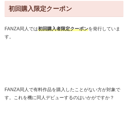
初回購入限定クーポン
FANZA同人では
初回購入者限定クーポン
を発行していま
す。
FANZA同人で有料作品を購入したことがない方が対象で
す。これを機に同人デビューするのはいかがですか？