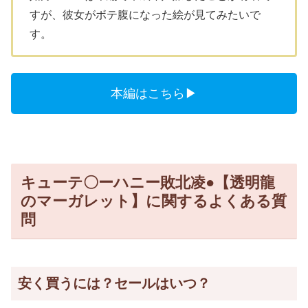
すが、彼女がボテ腹になった絵が見てみたいで
す。
本編はこちら▶
キューテ〇ーハニー敗北凌●【透明龍
のマーガレット】に関するよくある質
問
安く買うには？セールはいつ？