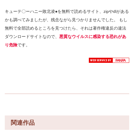
キューテ〇ーハニー敗北凌●を無料で読めるサイト、zipやdlがある
かも調べてみましたが、残念ながら見つかりませんでした。
もし
無料で全部読めるところを見つけたら、それは著作権違反の違法
ダウンロードサイトなので、
悪質なウイルスに感染する恐れがあ
り危険
です。
関連作品