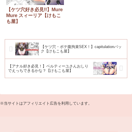
【ケツ穴好き必見!!】Mure
Mure スィーリア【けもこ
も屋】
【ケツ穴・ボテ腹拘束SEX！】capitulationパッ
ク【けもこも屋】
【アナル好き必見！】ベルティーユさんおしり
でえっちできるかな？【けもこも屋】
※当サイトはアフィリエイト広告を利用しています。