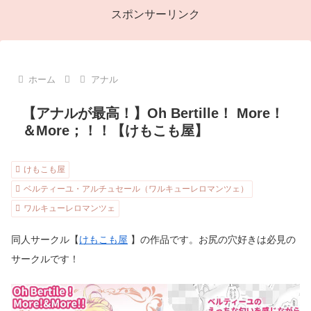
スポンサーリンク
ホーム
アナル
【アナルが最高！】Oh Bertille！ More！
＆More；！！【けもこも屋】
けもこも屋
ベルティーユ・アルチュセール（ワルキューレロマンツェ）
ワルキューレロマンツェ
同人サークル【
けもこも屋
】の作品です。お尻の穴好きは必見の
サークルです！