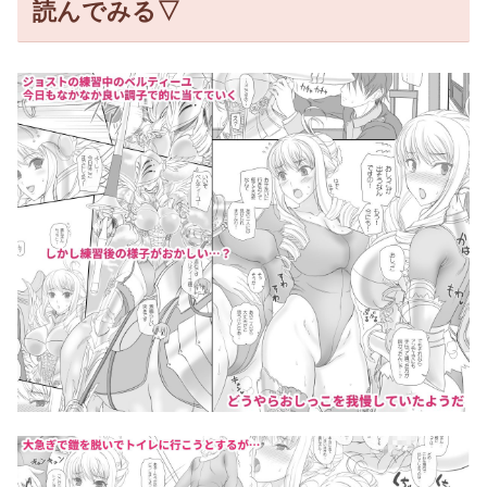
読んでみる▽