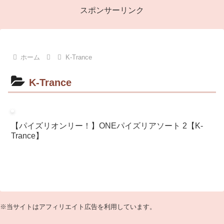
スポンサーリンク
ホーム
K-Trance
K-Trance
【パイズリオンリー！】ONEパイズリアソート 2【K-
Trance】
※当サイトはアフィリエイト広告を利用しています。