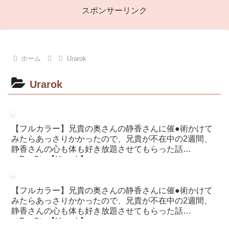
スポンサーリンク
ホーム
Urarok
Urarok
【フルカラー】兄貴の奥さんの静香さんに催●術かけて
みたらあっさりかかったので、兄貴が不在中の2週間、
静香さんの心も体も好き放題させてもらった話
（Day3）【Urarok】
【フルカラー】兄貴の奥さんの静香さんに催●術かけて
みたらあっさりかかったので、兄貴が不在中の2週間、
静香さんの心も体も好き放題させてもらった話
（Day2）【Urarok】