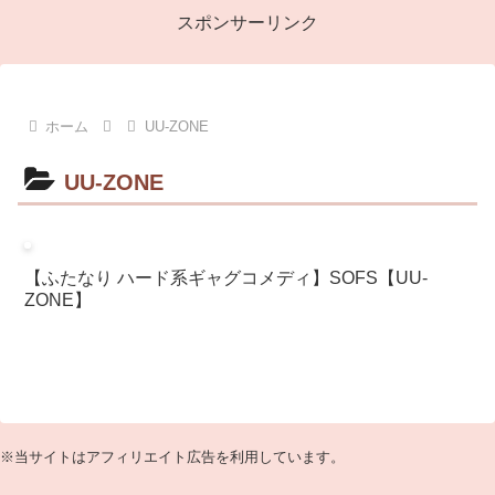
スポンサーリンク
ホーム
UU-ZONE
UU-ZONE
【ふたなり ハード系ギャグコメディ】SOFS【UU-
ZONE】
※当サイトはアフィリエイト広告を利用しています。