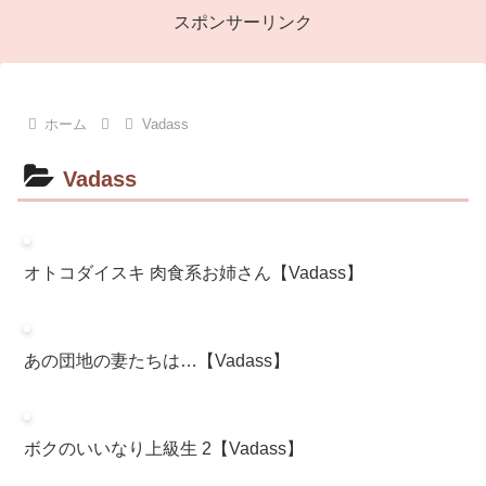
スポンサーリンク
ホーム
Vadass
Vadass
オトコダイスキ 肉食系お姉さん【Vadass】
あの団地の妻たちは…【Vadass】
ボクのいいなり上級生 2【Vadass】